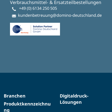
Verbrauchsmittel- & Ersatzteilbestellungen
+49 (0) 6134 250 505
kundenbetreuung@domino-deutschland.de
Branchen
Digitaldruck-
Lösungen
Produktkennzeichnu
ng