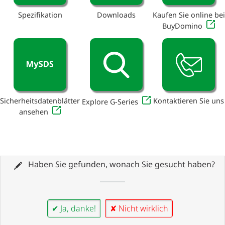
Spezifikation
Downloads
Kaufen Sie online bei
BuyDomino
Sicherheitsdatenblätter
Kontaktieren Sie uns
Explore G-Series
ansehen
Haben Sie gefunden, wonach Sie gesucht haben?
✔ Ja, danke!
✘ Nicht wirklich