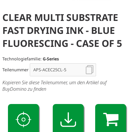
CLEAR MULTI SUBSTRATE
FAST DRYING INK - BLUE
FLUORESCING - CASE OF 5
Technologiefamilie:
G-Series
Teilenummer
Kopieren Sie diese Teilenummer, um den Artikel auf
BuyDomino zu finden