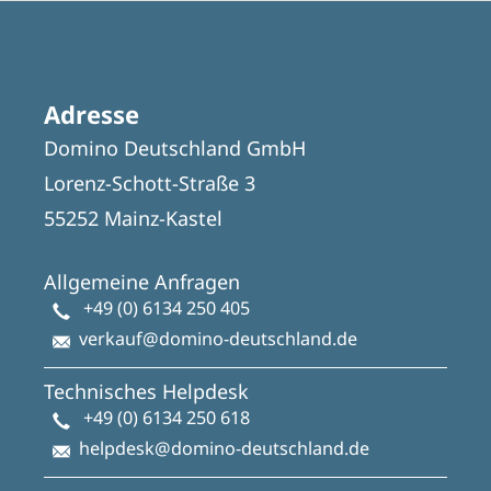
Adresse
Domino Deutschland GmbH
Lorenz-Schott-Straße 3
55252 Mainz-Kastel
Allgemeine Anfragen
+49 (0) 6134 250 405
verkauf@domino-deutschland.de
Technisches Helpdesk
+49 (0) 6134 250 618
helpdesk@domino-deutschland.de