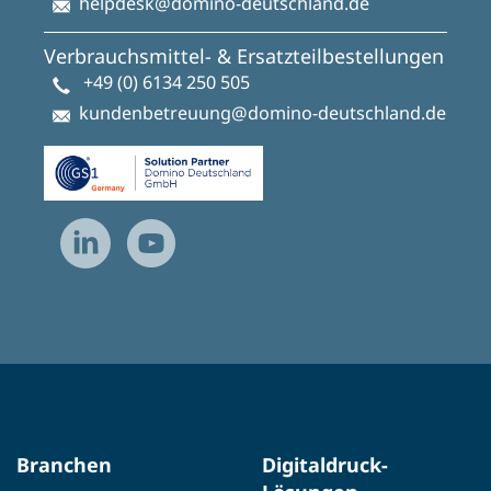
helpdesk@domino-deutschland.de
Verbrauchsmittel- & Ersatzteilbestellungen
+49 (0) 6134 250 505
kundenbetreuung@domino-deutschland.de
Branchen
Digitaldruck-