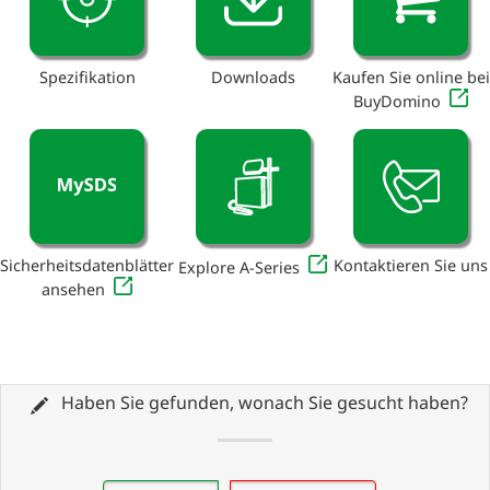
Spezifikation
Downloads
Kaufen Sie online bei
BuyDomino
Sicherheitsdatenblätter
Kontaktieren Sie uns
Explore A-Series
ansehen
Haben Sie gefunden, wonach Sie gesucht haben?