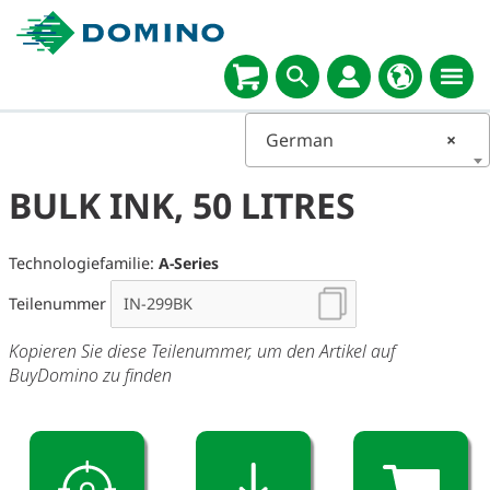
German
×
BULK INK, 50 LITRES
Technologiefamilie:
A-Series
Teilenummer
Kopieren Sie diese Teilenummer, um den Artikel auf
BuyDomino zu finden