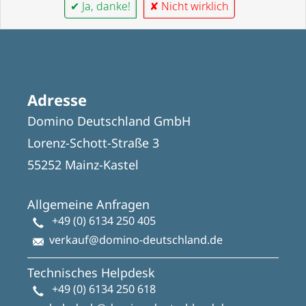
✔ Ja, danke!
✘ Nicht wirklich
Adresse
Domino Deutschland GmbH
Lorenz-Schott-Straße 3
55252 Mainz-Kastel
Allgemeine Anfragen
+49 (0) 6134 250 405
verkauf@domino-deutschland.de
Technisches Helpdesk
+49 (0) 6134 250 618