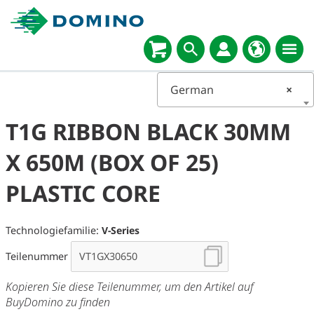
German
×
T1G RIBBON BLACK 30MM
X 650M (BOX OF 25)
PLASTIC CORE
Technologiefamilie:
V-Series
Teilenummer
Kopieren Sie diese Teilenummer, um den Artikel auf
BuyDomino zu finden