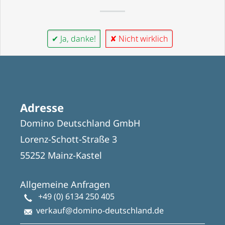
✔ Ja, danke!
✘ Nicht wirklich
Adresse
Domino Deutschland GmbH
Lorenz-Schott-Straße 3
55252 Mainz-Kastel
Allgemeine Anfragen
+49 (0) 6134 250 405
verkauf@domino-deutschland.de