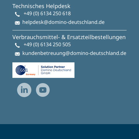
Technisches Helpdesk
+49 (0) 6134 250 618
helpdesk@domino-deutschland.de
Verbrauchsmittel- & Ersatzteilbestellungen
+49 (0) 6134 250 505
kundenbetreuung@domino-deutschland.de