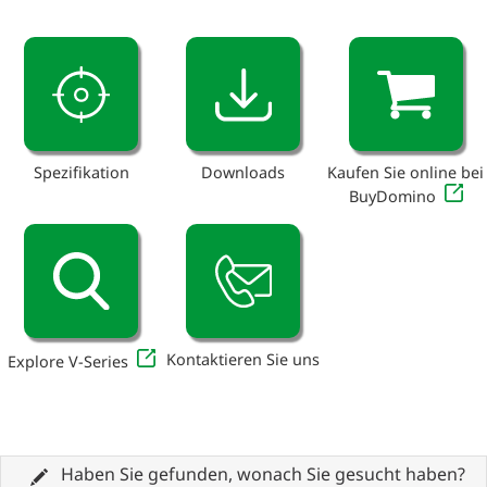
Spezifikation
Downloads
Kaufen Sie online bei
BuyDomino
Kontaktieren Sie uns
Explore V-Series
Haben Sie gefunden, wonach Sie gesucht haben?