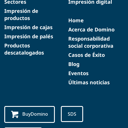
Sectores
Impresión digital
Impresión de
productos
Home
Impresión de cajas
Acerca de Domino
Impresión de palés
Responsabilidad
Productos
social corporativa
descatalogados
Casos de Éxito
Blog
Eventos
Últimas noticias
BuyDomino
SDS