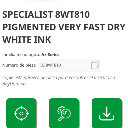
SPECIALIST 8WT810
PIGMENTED VERY FAST DRY
WHITE INK
familia tecnológica:
Ax-Series
Número de pieza
Copie este número de pieza para encontrar el artículo en
BuyDomino