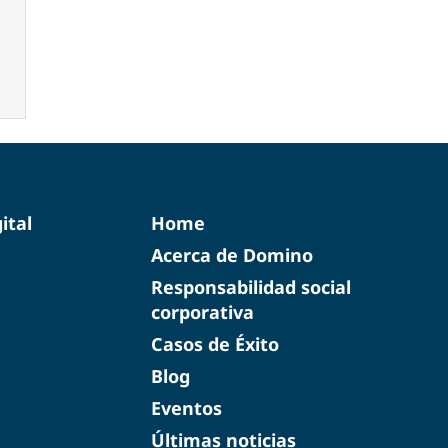
ital
Home
Acerca de Domino
Responsabilidad social
corporativa
Casos de Éxito
Blog
Eventos
Últimas noticias