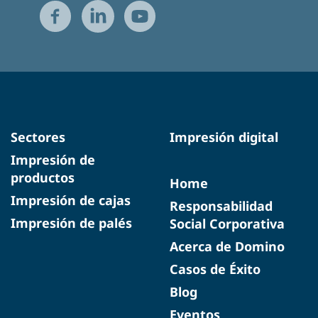
Sectores
Impresión digital
Impresión de
productos
Home
Impresión de cajas
Responsabilidad
Impresión de palés
Social Corporativa
Acerca de Domino
Casos de Éxito
Blog
Eventos