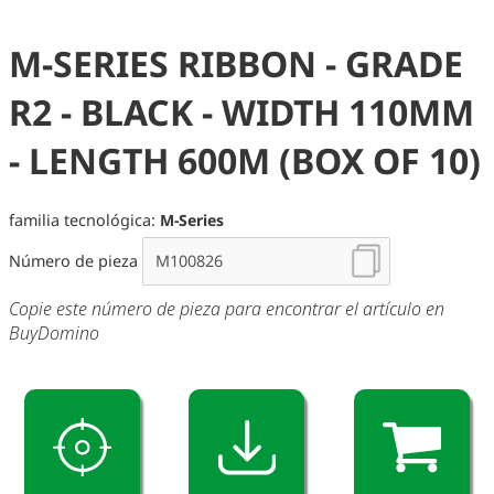
M-SERIES RIBBON - GRADE
R2 - BLACK - WIDTH 110MM
- LENGTH 600M (BOX OF 10)
familia tecnológica:
M-Series
Número de pieza
Copie este número de pieza para encontrar el artículo en
BuyDomino