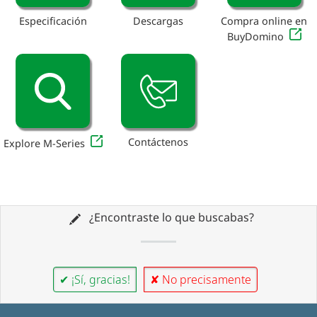
Especificación
Descargas
Compra online en
BuyDomino
Contáctenos
Explore M-Series
¿Encontraste lo que buscabas?
✔ ¡Sí, gracias!
✘ No precisamente