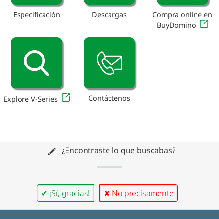
Especificación
Descargas
Compra online en
BuyDomino
Contáctenos
Explore V-Series
¿Encontraste lo que buscabas?
✔ ¡Sí, gracias!
✘ No precisamente