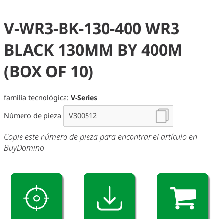
V-WR3-BK-130-400 WR3
BLACK 130MM BY 400M
(BOX OF 10)
familia tecnológica:
V-Series
Número de pieza
Copie este número de pieza para encontrar el artículo en
BuyDomino