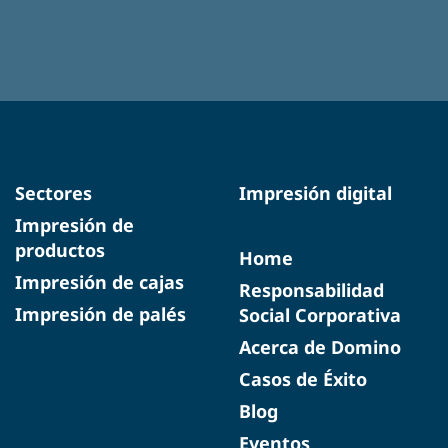
Sectores
Impresión digital
Impresión de
productos
Home
Impresión de cajas
Responsabilidad
Impresión de palés
Social Corporativa
Acerca de Domino
Casos de Éxito
Blog
Eventos