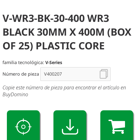
V-WR3-BK-30-400 WR3
BLACK 30MM X 400M (BOX
OF 25) PLASTIC CORE
familia tecnológica:
V-Series
Número de pieza
Copie este número de pieza para encontrar el artículo en
BuyDomino