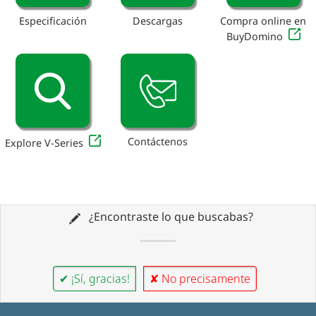
Especificación
Descargas
Compra online en
BuyDomino
Contáctenos
Explore V-Series
¿Encontraste lo que buscabas?
✔ ¡Sí, gracias!
✘ No precisamente