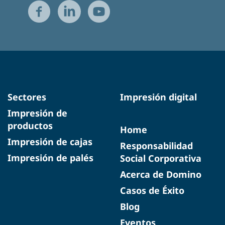
Sectores
Impresión digital
Impresión de
productos
Home
Impresión de cajas
Responsabilidad
Impresión de palés
Social Corporativa
Acerca de Domino
Casos de Éxito
Blog
Eventos