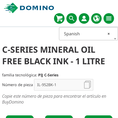
Spanish
×
C-SERIES MINERAL OIL
FREE BLACK INK - 1 LITRE
familia tecnológica:
PIJ C-Series
Número de pieza
Copie este número de pieza para encontrar el artículo en
BuyDomino