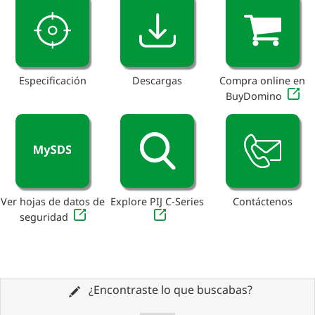
Especificación
Descargas
Compra online en
BuyDomino
Ver hojas de datos de
Explore PIJ C-Series
Contáctenos
seguridad
¿Encontraste lo que buscabas?