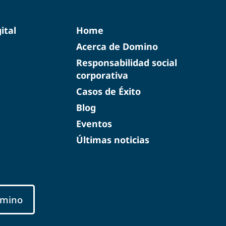
ital
Home
Acerca de Domino
Responsabilidad social
corporativa
Casos de Éxito
Blog
Eventos
Últimas noticias
mino