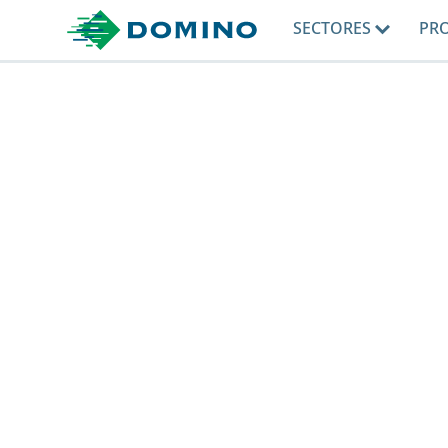
SECTORES
PR