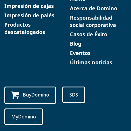
Impresión de cajas
Acerca de Domino
Impresión de palés
Responsabilidad
Productos
social corporativa
descatalogados
Casos de Éxito
Blog
Eventos
Últimas noticias
BuyDomino
SDS
MyDomino