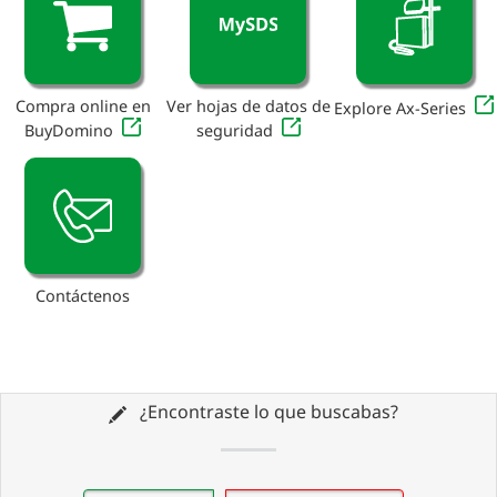
Compra online en
Ver hojas de datos de
Explore Ax-Series
BuyDomino
seguridad
Contáctenos
¿Encontraste lo que buscabas?