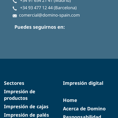
+34 91 654 21 41
(Madrid)
+34 93 477 12 44
(Barcelona)
comercial@domino-spain.com
Puedes seguirnos en:
Sectores
Impresión digital
Impresión de
productos
Home
Impresión de cajas
Acerca de Domino
Impresión de palés
Responsabilidad