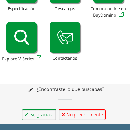
Especificación
Descargas
Compra online en
BuyDomino
Contáctenos
Explore V-Series
¿Encontraste lo que buscabas?
✔ ¡Sí, gracias!
✘ No precisamente