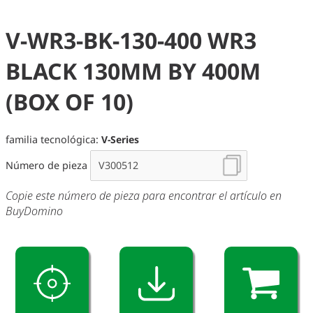
V-WR3-BK-130-400 WR3
BLACK 130MM BY 400M
(BOX OF 10)
familia tecnológica:
V-Series
Número de pieza
Copie este número de pieza para encontrar el artículo en
BuyDomino