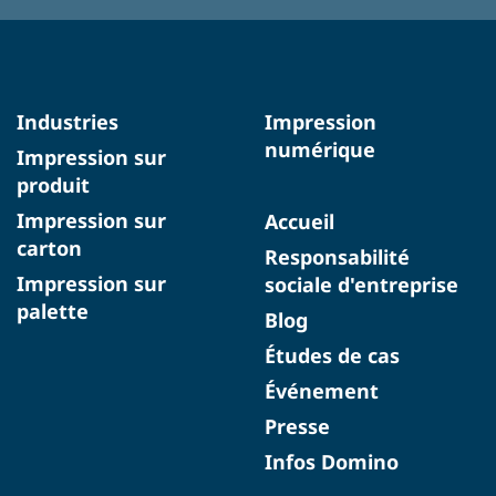
Industries
Impression
numérique
Impression sur
produit
Impression sur
Accueil
carton
Responsabilité
Impression sur
sociale d'entreprise
palette
Blog
Études de cas
Événement
Presse
Infos Domino