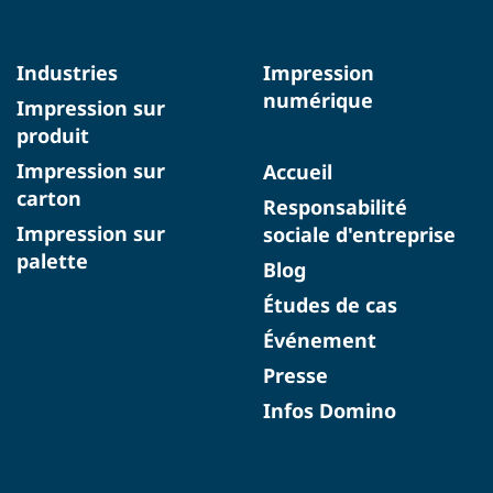
Industries
Impression
numérique
Impression sur
produit
Impression sur
Accueil
carton
Responsabilité
Impression sur
sociale d'entreprise
palette
Blog
Études de cas
Événement
Presse
Infos Domino