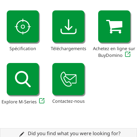
Spécification
Téléchargements
Achetez en ligne sur
BuyDomino
Contactez-nous
Explore M-Series
Did you find what you were looking for?