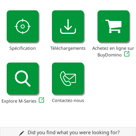
Spécification
Téléchargements
Achetez en ligne sur
BuyDomino
Contactez-nous
Explore M-Series
Did you find what you were looking for?