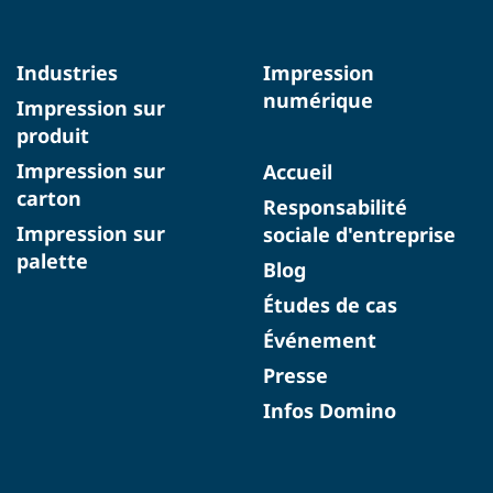
Industries
Impression
numérique
Impression sur
produit
Impression sur
Accueil
carton
Responsabilité
Impression sur
sociale d'entreprise
palette
Blog
Études de cas
Événement
Presse
Infos Domino