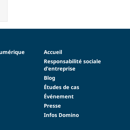
numérique
Accueil
Responsabilité sociale
d'entreprise
Blog
Études de cas
Événement
Presse
Infos Domino