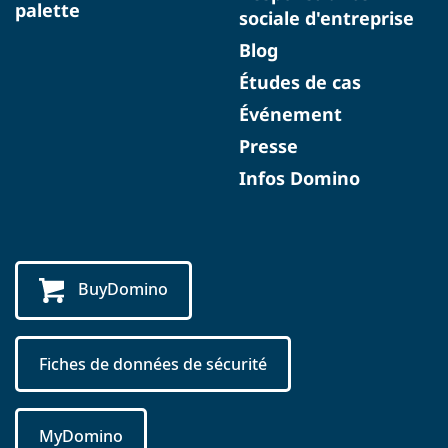
palette
sociale d'entreprise
Blog
Études de cas
Événement
Presse
Infos Domino
BuyDomino
Fiches de données de sécurité
MyDomino