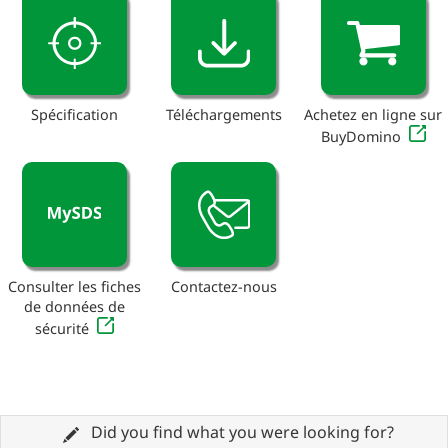
Spécification
Téléchargements
Achetez en ligne sur
BuyDomino
Consulter les fiches
Contactez-nous
de données de
sécurité
Did you find what you were looking for?