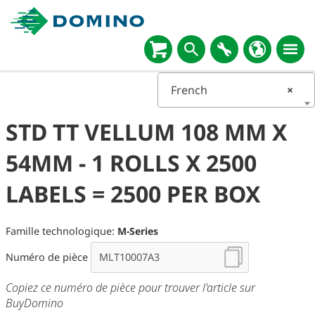
French
×
STD TT VELLUM 108 MM X
54MM - 1 ROLLS X 2500
LABELS = 2500 PER BOX
Famille technologique:
M-Series
Numéro de pièce
Copiez ce numéro de pièce pour trouver l'article sur
BuyDomino