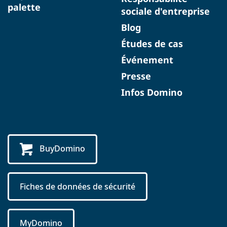
palette
sociale d'entreprise
Blog
Études de cas
Événement
Presse
Infos Domino
BuyDomino
Fiches de données de sécurité
MyDomino