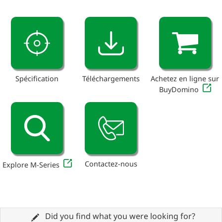
Spécification
Téléchargements
Achetez en ligne sur
BuyDomino
Contactez-nous
Explore M-Series
Did you find what you were looking for?