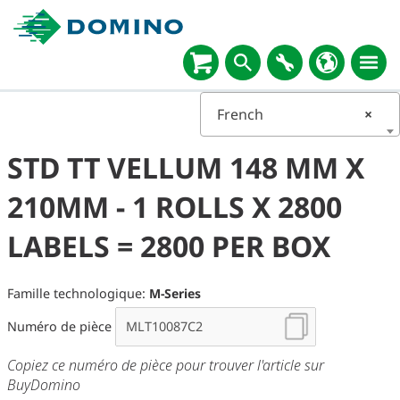
French
×
STD TT VELLUM 148 MM X
210MM - 1 ROLLS X 2800
LABELS = 2800 PER BOX
Famille technologique:
M-Series
Numéro de pièce
Copiez ce numéro de pièce pour trouver l'article sur
BuyDomino