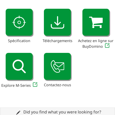
Spécification
Téléchargements
Achetez en ligne sur
BuyDomino
Contactez-nous
Explore M-Series
Did you find what you were looking for?