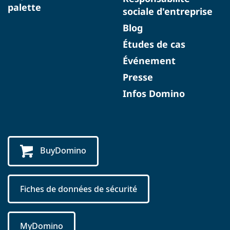
palette
sociale d'entreprise
Blog
Études de cas
Événement
Presse
Infos Domino
BuyDomino
Fiches de données de sécurité
MyDomino