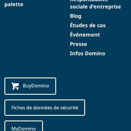
palette
sociale d'entreprise
Blog
Études de cas
Événement
Presse
Infos Domino
BuyDomino
Fiches de données de sécurité
MyDomino