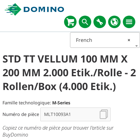
French
×
STD TT VELLUM 100 MM X
200 MM 2.000 Etik./Rolle - 2
Rollen/Box (4.000 Etik.)
Famille technologique:
M-Series
Numéro de pièce
Copiez ce numéro de pièce pour trouver l'article sur
BuyDomino