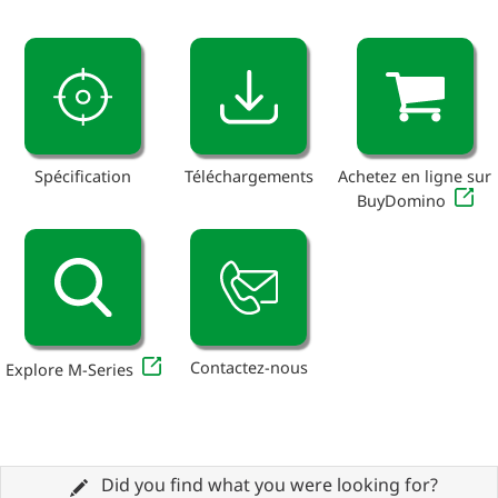
Spécification
Téléchargements
Achetez en ligne sur
BuyDomino
Contactez-nous
Explore M-Series
Did you find what you were looking for?