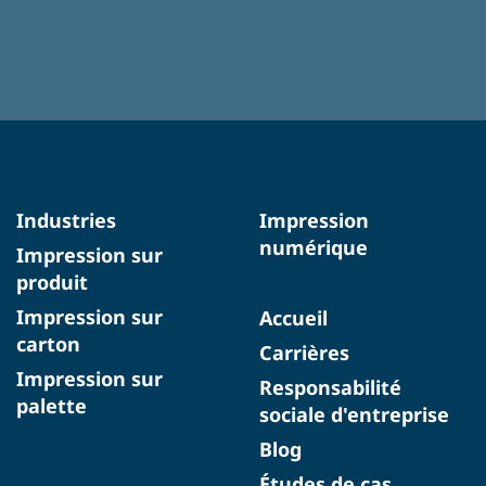
Industries
Impression
numérique
Impression sur
produit
Impression sur
Accueil
carton
Carrières
Impression sur
Responsabilité
palette
sociale d'entreprise
Blog
Études de cas