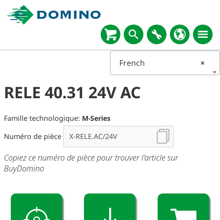
French
×
RELE 40.31 24V AC
Famille technologique:
M-Series
Numéro de pièce
Copiez ce numéro de pièce pour trouver l'article sur
BuyDomino