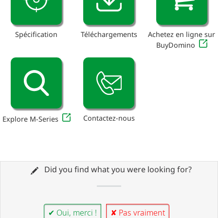
Spécification
Téléchargements
Achetez en ligne sur
BuyDomino
Contactez-nous
Explore M-Series
Did you find what you were looking for?
✔ Oui, merci !
✘ Pas vraiment