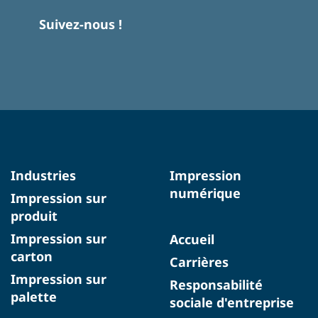
Suivez-nous !
Industries
Impression
numérique
Impression sur
produit
Impression sur
Accueil
carton
Carrières
Impression sur
Responsabilité
palette
sociale d'entreprise