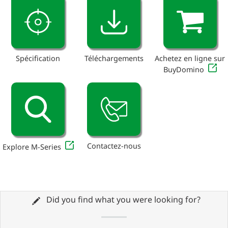
Spécification
Téléchargements
Achetez en ligne sur
BuyDomino
Contactez-nous
Explore M-Series
Did you find what you were looking for?