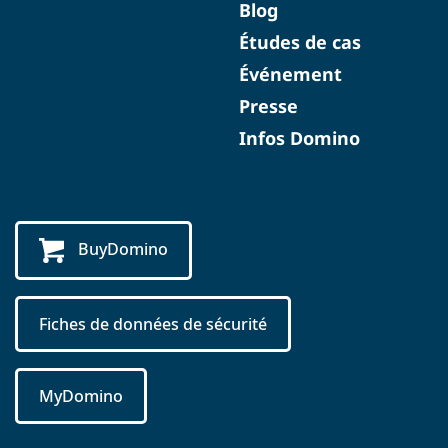
Blog
Études de cas
Événement
Presse
Infos Domino
BuyDomino
Fiches de données de sécurité
MyDomino