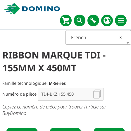
French
×
RIBBON MARQUE TDI -
155MM X 450MT
Famille technologique:
M-Series
Numéro de pièce
Copiez ce numéro de pièce pour trouver l'article sur
BuyDomino