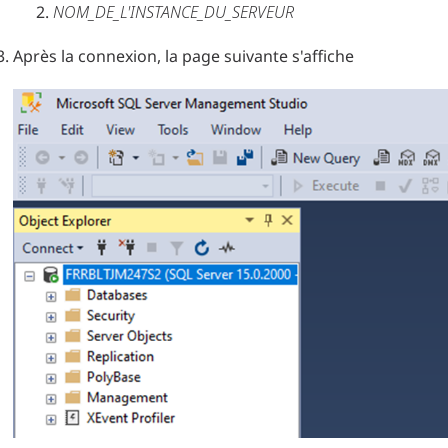
NOM_DE_L'INSTANCE_DU_SERVEUR
Après la connexion, la page suivante s'affiche