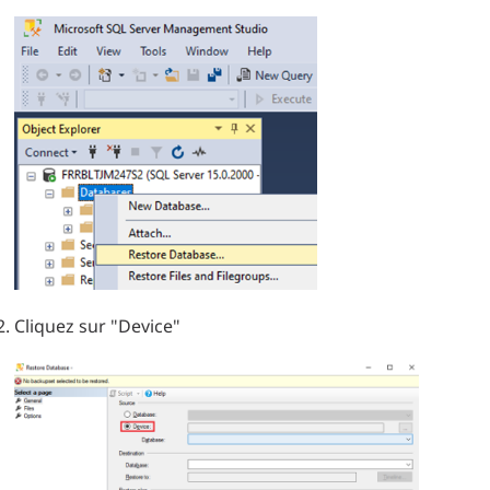
Cliquez sur "Device"