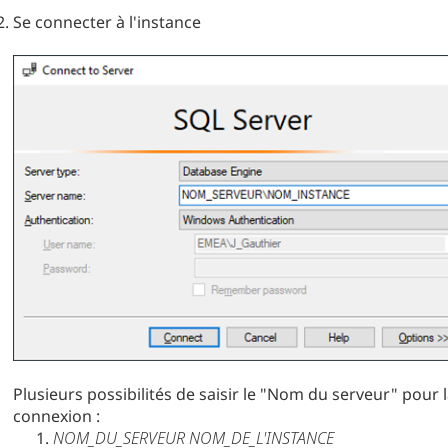
Se connecter à l'instance
Plusieurs possibilités de saisir le "Nom du serveur" pour 
connexion :
NOM_DU_SERVEUR NOM_DE_L'INSTANCE