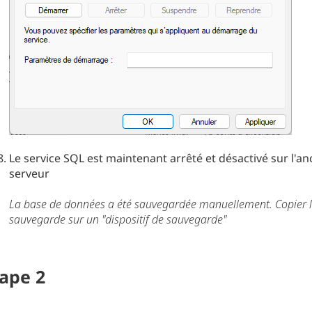
Le service SQL est maintenant arrêté et désactivé sur l'an
serveur
La base de données a été sauvegardée manuellement. Copier 
sauvegarde sur un "dispositif de sauvegarde"
tape
2