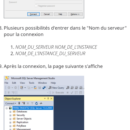
Plusieurs possibilités d'entrer dans le "Nom du serveur"
pour la connexion
NOM_DU_SERVEUR NOM_DE_L'INSTANCE
NOM_DE_L'INSTANCE_DU_SERVEUR
Après la connexion, la page suivante s'affiche