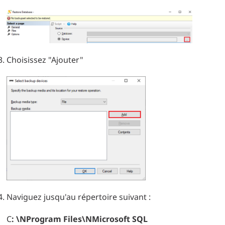
Choisissez "Ajouter"
Naviguez jusqu'au répertoire suivant :
C
: \NProgram Files\NMicrosoft SQL