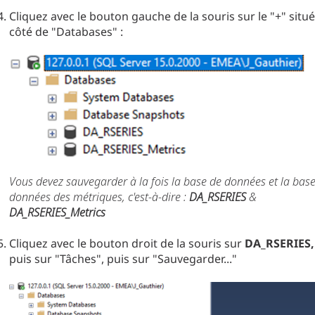
Cliquez avec le bouton gauche de la souris sur le "+" situé
côté de "Databases" :
Vous devez sauvegarder à la fois la base de données et la bas
données des métriques, c'est-à-dire :
DA_RSERIES
&
DA_RSERIES_Metrics
Cliquez avec le bouton droit de la souris sur
DA_RSERIES,
puis sur "Tâches", puis sur "Sauvegarder..."