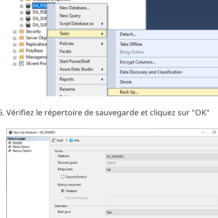
Vérifiez le répertoire de sauvegarde et cliquez sur "OK"