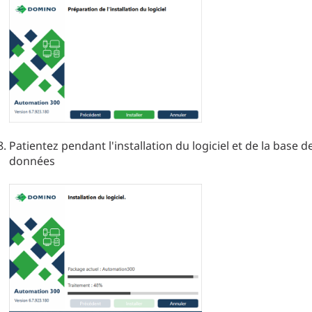
Patientez pendant l'installation du logiciel et de la base d
données