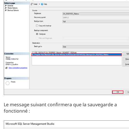
Le message suivant confirmera que la sauvegarde a
fonctionné :