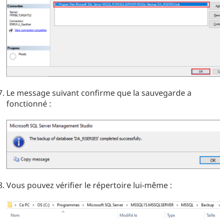
Le message suivant confirme que la sauvegarde a
fonctionné :
Vous pouvez vérifier le répertoire lui-même :