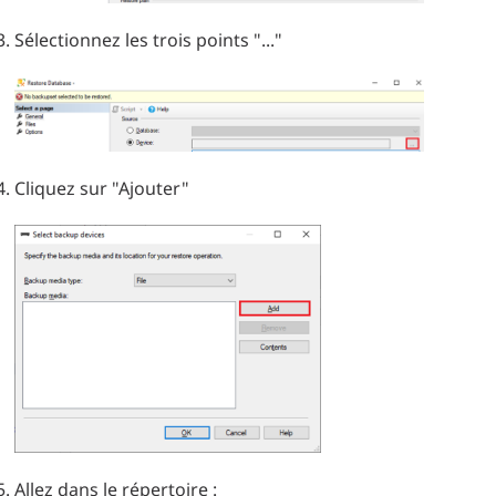
Sélectionnez les trois points "..."
Cliquez sur "Ajouter"
Allez dans le répertoire :