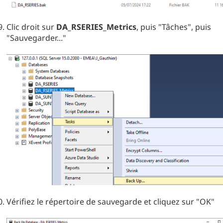
Clic droit sur
DA_RSERIES_Metrics
, puis "Tâches", puis
"Sauvegarder..."
Vérifiez le répertoire de sauvegarde et cliquez sur "OK"