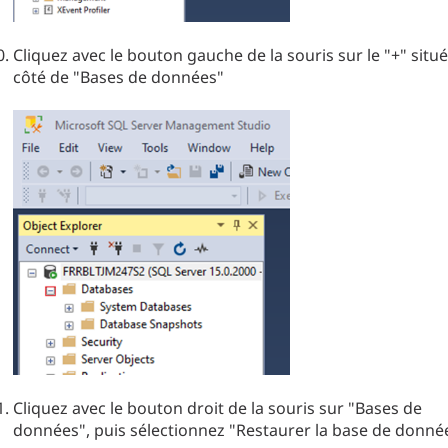
Cliquez avec le bouton gauche de la souris sur le "+" situé
côté de "Bases de données"
Cliquez avec le bouton droit de la souris sur "Bases de
données", puis sélectionnez "Restaurer la base de donné