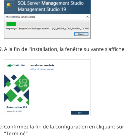
A la fin de l'installation, la fenêtre suivante s'affiche
Confirmez la fin de la configuration en cliquant sur
"Terminé"