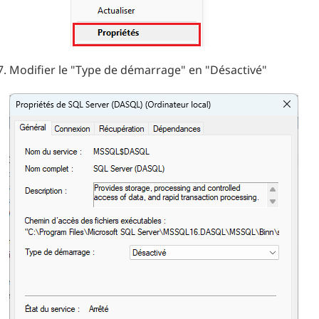
Modifier le "Type de démarrage" en "Désactivé"