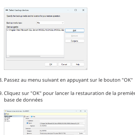
Passez au menu suivant en appuyant sur le bouton "OK"
Cliquez sur "OK" pour lancer la restauration de la premiè
base de données