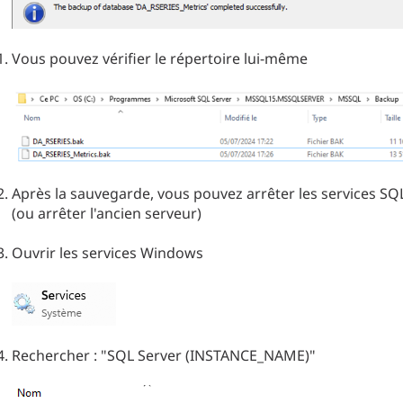
Vous pouvez vérifier le répertoire lui-même
Après la sauvegarde, vous pouvez arrêter les services SQ
(ou arrêter l'ancien serveur)
Ouvrir les services Windows
Rechercher : "SQL Server (INSTANCE_NAME)"