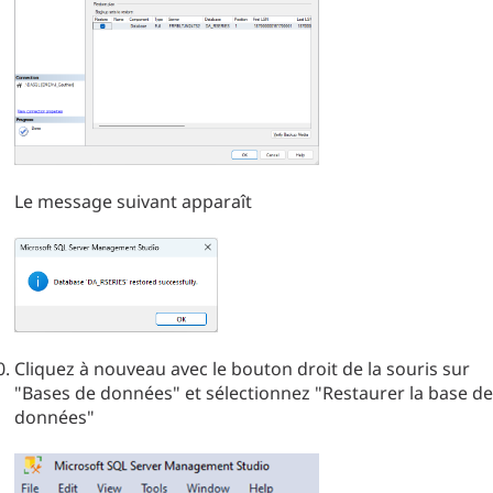
Le message suivant apparaît
Cliquez à nouveau avec le bouton droit de la souris sur
"Bases de données" et sélectionnez "Restaurer la base de
données"