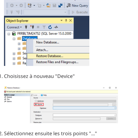
Choisissez à nouveau "Device"
Sélectionnez ensuite les trois points "..."