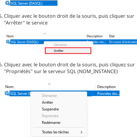
Cliquer avec le bouton droit de la souris, puis cliquer sur
"Arrêter" le service
Cliquez avec le bouton droit de la souris, puis cliquez sur
"Propriétés" sur le serveur SQL (NOM_INSTANCE)