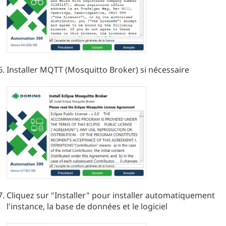
Installer MQTT (Mosquitto Broker) si nécessaire
Cliquez sur "Installer" pour installer automatiquement
l'instance, la base de données et le logiciel