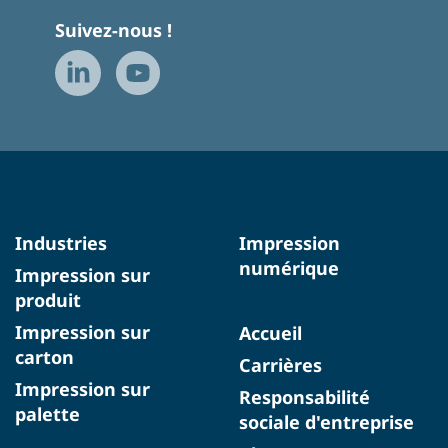
Suivez-nous !
Industries
Impression
numérique
Impression sur
produit
Impression sur
Accueil
carton
Carrières
Impression sur
Responsabilité
palette
sociale d'entreprise