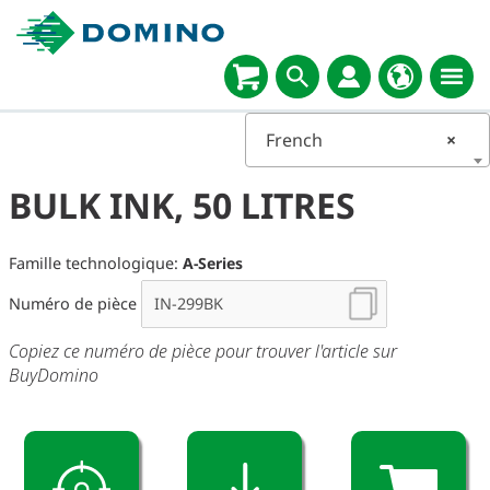
French
×
BULK INK, 50 LITRES
Famille technologique:
A-Series
Numéro de pièce
Copiez ce numéro de pièce pour trouver l'article sur
BuyDomino