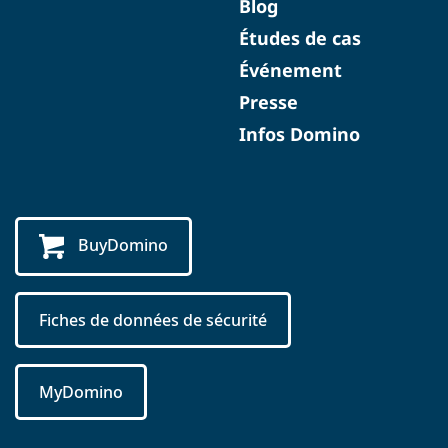
Blog
Études de cas
Événement
Presse
Infos Domino
BuyDomino
Fiches de données de sécurité
MyDomino