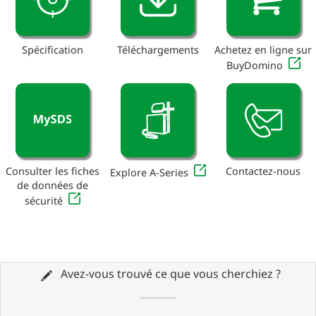
Spécification
Téléchargements
Achetez en ligne sur
BuyDomino
Consulter les fiches
Contactez-nous
Explore A-Series
de données de
sécurité
Avez-vous trouvé ce que vous cherchiez ?