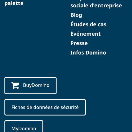
palette
sociale d'entreprise
Blog
Études de cas
Événement
Presse
Infos Domino
BuyDomino
Fiches de données de sécurité
MyDomino