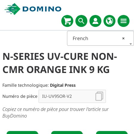
French
×
N-SERIES UV-CURE NON-
CMR ORANGE INK 9 KG
Famille technologique:
Digital Press
Numéro de pièce
Copiez ce numéro de pièce pour trouver l'article sur
BuyDomino