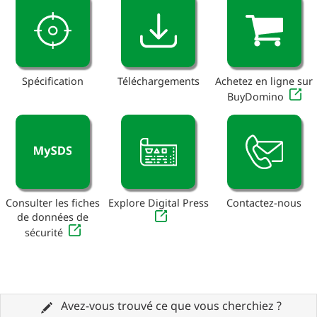
Spécification
Téléchargements
Achetez en ligne sur
BuyDomino
Consulter les fiches
Explore Digital Press
Contactez-nous
de données de
sécurité
Avez-vous trouvé ce que vous cherchiez ?