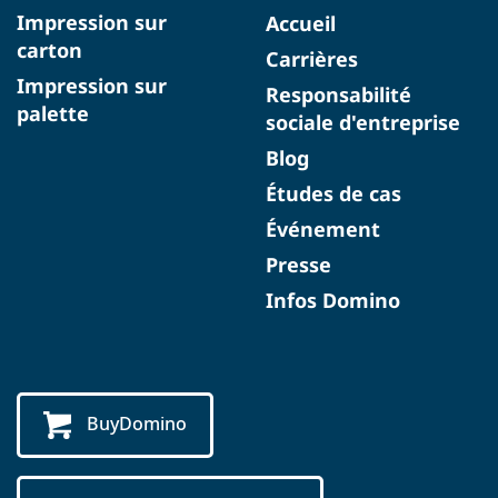
Impression sur
Accueil
carton
Carrières
Impression sur
Responsabilité
palette
sociale d'entreprise
Blog
Études de cas
Événement
Presse
Infos Domino
BuyDomino