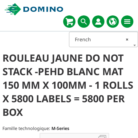
French
×
ROULEAU JAUNE DO NOT
STACK -PEHD BLANC MAT
150 MM X 100MM - 1 ROLLS
X 5800 LABELS = 5800 PER
BOX
Famille technologique:
M-Series