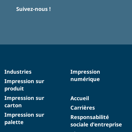
Suivez-nous !
Industries
Impression
numérique
Impression sur
produit
Impression sur
Accueil
carton
Carrières
Impression sur
Responsabilité
palette
sociale d'entreprise