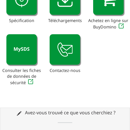
Spécification
Téléchargements
Achetez en ligne sur
BuyDomino
Consulter les fiches
Contactez-nous
de données de
sécurité
Avez-vous trouvé ce que vous cherchiez ?