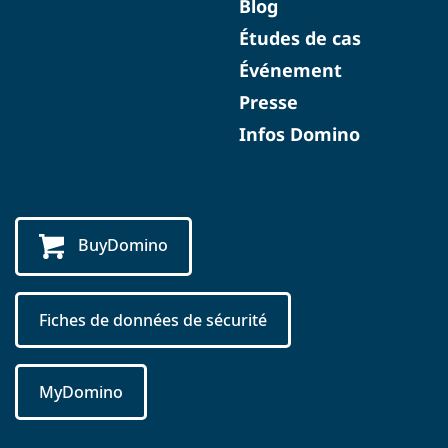
Blog
Études de cas
Événement
Presse
Infos Domino
BuyDomino
Fiches de données de sécurité
MyDomino