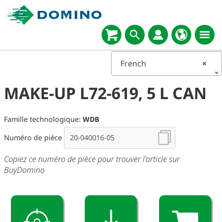
French
×
MAKE-UP L72-619, 5 L CAN
Famille technologique:
WDB
Numéro de pièce
Copiez ce numéro de pièce pour trouver l'article sur
BuyDomino