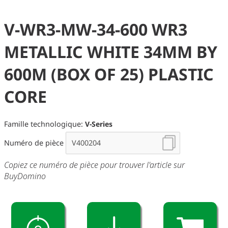
V-WR3-MW-34-600 WR3
METALLIC WHITE 34MM BY
600M (BOX OF 25) PLASTIC
CORE
Famille technologique:
V-Series
Numéro de pièce
Copiez ce numéro de pièce pour trouver l'article sur
BuyDomino