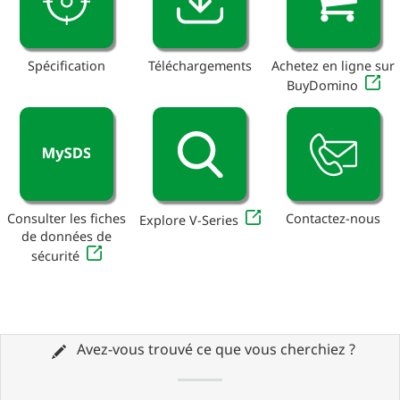
Spécification
Téléchargements
Achetez en ligne sur
BuyDomino
Consulter les fiches
Contactez-nous
Explore V-Series
de données de
sécurité
Avez-vous trouvé ce que vous cherchiez ?