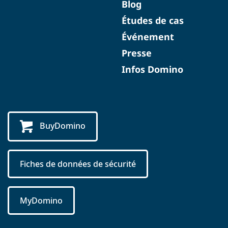
Blog
Études de cas
Événement
Presse
Infos Domino
BuyDomino
Fiches de données de sécurité
MyDomino