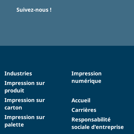
Suivez-nous !
Industries
Impression
numérique
Impression sur
produit
Impression sur
Accueil
carton
Carrières
Impression sur
Responsabilité
palette
sociale d'entreprise