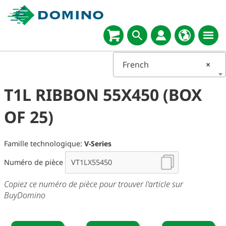
French
×
T1L RIBBON 55X450 (BOX
OF 25)
Famille technologique:
V-Series
Numéro de pièce
Copiez ce numéro de pièce pour trouver l'article sur
BuyDomino