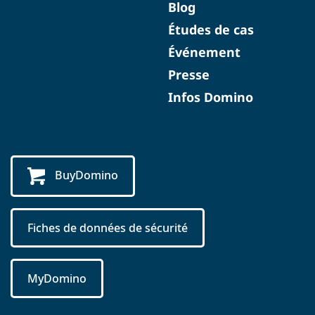
Blog
Études de cas
Événement
Presse
Infos Domino
BuyDomino
Fiches de données de sécurité
MyDomino