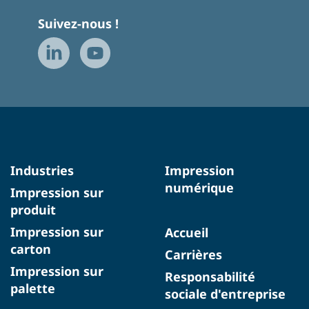
Suivez-nous !
Industries
Impression
numérique
Impression sur
produit
Impression sur
Accueil
carton
Carrières
Impression sur
Responsabilité
palette
sociale d'entreprise