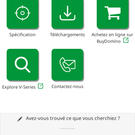
Spécification
Téléchargements
Achetez en ligne sur
BuyDomino
Contactez-nous
Explore V-Series
Avez-vous trouvé ce que vous cherchiez ?