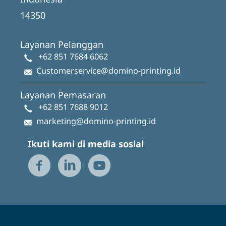
14350
Layanan Pelanggan
+62 851 7684 6062
Customerservice@domino-printing.id
Layanan Pemasaran
+62 851 7688 9012
marketing@domino-printing.id
Ikuti kami di media sosial