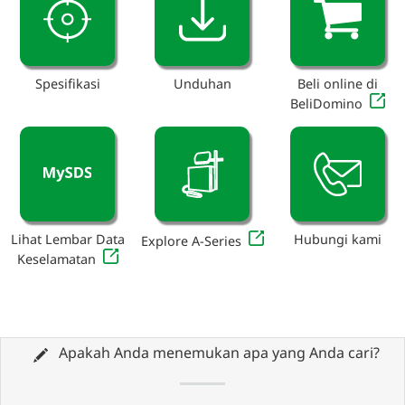
Spesifikasi
Unduhan
Beli online di
BeliDomino
Lihat Lembar Data
Hubungi kami
Explore A-Series
Keselamatan
Apakah Anda menemukan apa yang Anda cari?