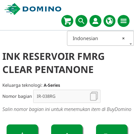
Indonesian
×
INK RESERVOIR FMRG
CLEAR PENTANONE
Keluarga teknologi:
A-Series
Nomor bagian
Salin nomor bagian ini untuk menemukan item di BuyDomino