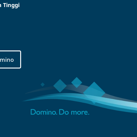
 Tinggi
mino