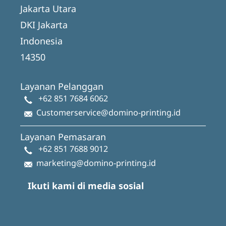
Jakarta Utara
DKI Jakarta
Indonesia
14350
Layanan Pelanggan
+62 851 7684 6062
Customerservice@domino-printing.id
Layanan Pemasaran
+62 851 7688 9012
marketing@domino-printing.id
Ikuti kami di media sosial