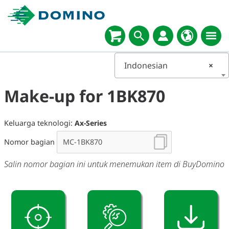
Indonesian
×
Make-up for 1BK870
Keluarga teknologi:
Ax-Series
Nomor bagian
Salin nomor bagian ini untuk menemukan item di BuyDomino