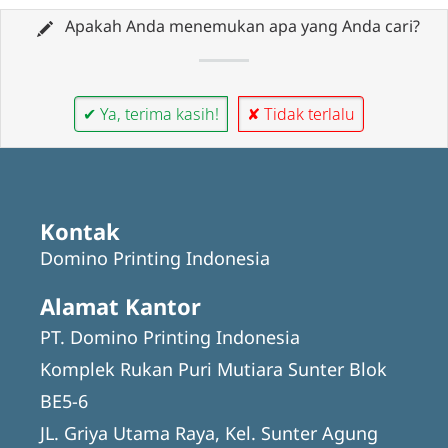
Apakah Anda menemukan apa yang Anda cari?
✔ Ya, terima kasih!
✘ Tidak terlalu
Kontak
Domino Printing Indonesia
Alamat Kantor
PT. Domino Printing Indonesia
Komplek Rukan Puri Mutiara Sunter Blok
BE5-6
JL. Griya Utama Raya, Kel. Sunter Agung