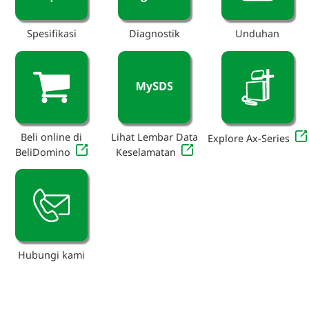
Spesifikasi
Diagnostik
Unduhan
Beli online di
Lihat Lembar Data
Explore Ax-Series
BeliDomino
Keselamatan
Hubungi kami