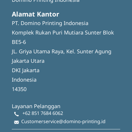
Alamat Kantor
PT. Domino Printing Indonesia
Komplek Rukan Puri Mutiara Sunter Blok
BE5-6
JL. Griya Utama Raya, Kel. Sunter Agung
Jakarta Utara
DKI Jakarta
Indonesia
14350
Layanan Pelanggan
+62 851 7684 6062
Customerservice@domino-printing.id