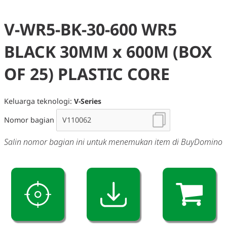
V-WR5-BK-30-600 WR5
BLACK 30MM x 600M (BOX
OF 25) PLASTIC CORE
Keluarga teknologi:
V-Series
Nomor bagian
Salin nomor bagian ini untuk menemukan item di BuyDomino