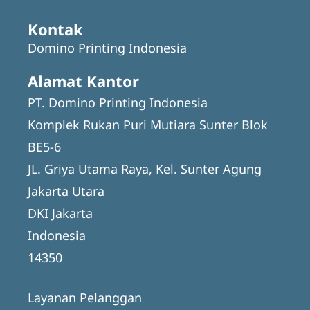
Kontak
Domino Printing Indonesia
Alamat Kantor
PT. Domino Printing Indonesia
Komplek Rukan Puri Mutiara Sunter Blok
BE5-6
JL. Griya Utama Raya, Kel. Sunter Agung
Jakarta Utara
DKI Jakarta
Indonesia
14350
Layanan Pelanggan