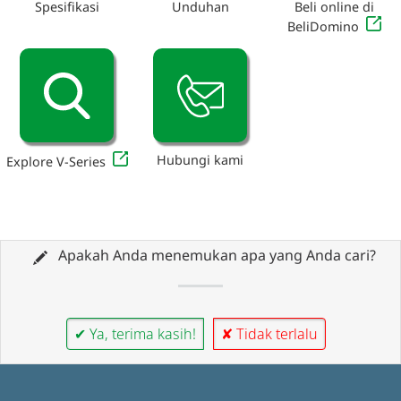
Spesifikasi
Unduhan
Beli online di
BeliDomino
Hubungi kami
Explore V-Series
Apakah Anda menemukan apa yang Anda cari?
✔ Ya, terima kasih!
✘ Tidak terlalu