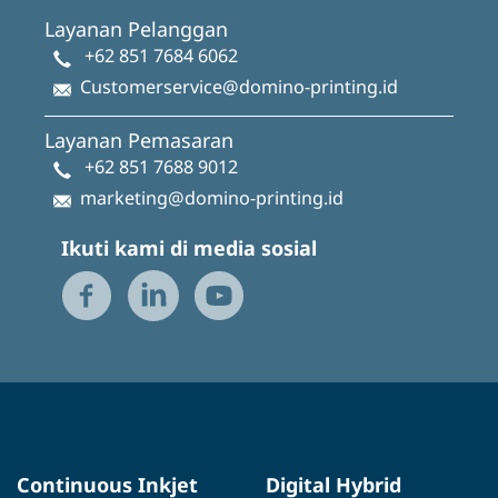
Layanan Pelanggan
+62 851 7684 6062
Customerservice@domino-printing.id
Layanan Pemasaran
+62 851 7688 9012
marketing@domino-printing.id
Ikuti kami di media sosial
Continuous Inkjet
Digital Hybrid