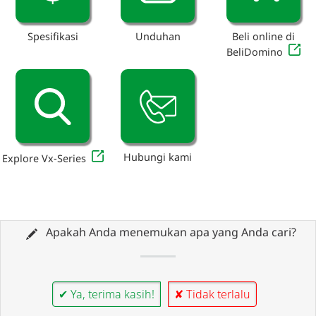
Spesifikasi
Unduhan
Beli online di
BeliDomino
Hubungi kami
Explore Vx-Series
Apakah Anda menemukan apa yang Anda cari?
✔ Ya, terima kasih!
✘ Tidak terlalu