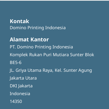
Kontak
Domino Printing Indonesia
Alamat Kantor
PT. Domino Printing Indonesia
Komplek Rukan Puri Mutiara Sunter Blok
BE5-6
JL. Griya Utama Raya, Kel. Sunter Agung
Jakarta Utara
DKI Jakarta
Indonesia
14350