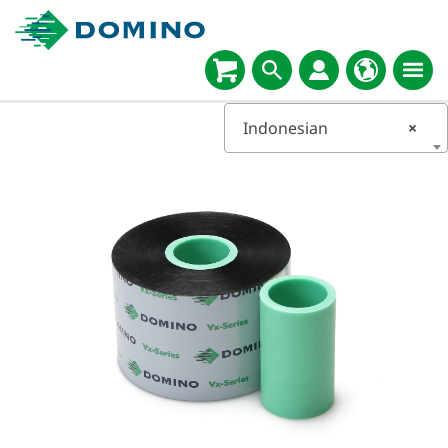
Indonesian
×