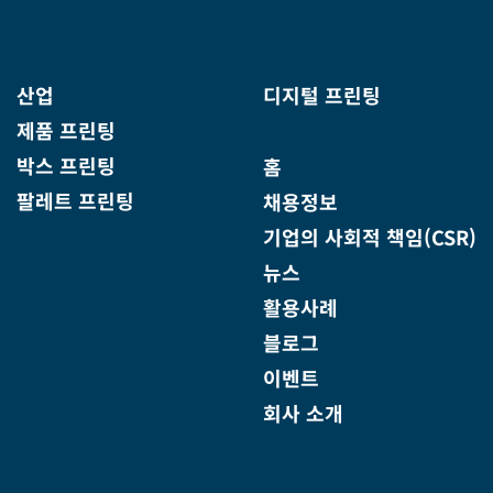
산업
디지털 프린팅
제품 프린팅
박스 프린팅
홈
팔레트 프린팅
채용정보
기업의 사회적 책임(CSR)
뉴스
활용사례
블로그
이벤트
회사 소개