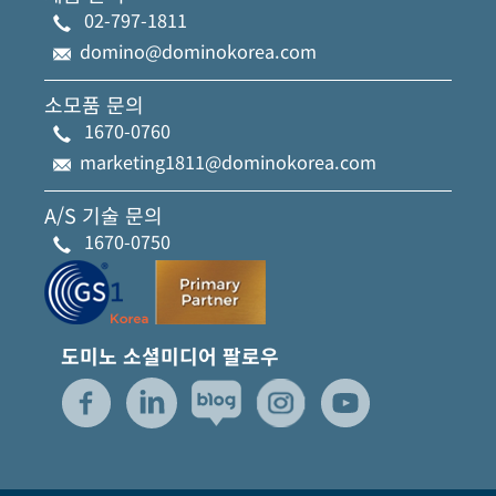
02-797-1811
domino@dominokorea.com
소모품 문의
1670-0760
marketing1811@dominokorea.com
A/S 기술 문의
1670-0750
도미노 소셜미디어 팔로우