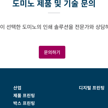
도미노 제품 및 기술 문의
이 선택한 도미노의 인쇄 솔루션을 전문가와 상담하
문의하기
산업
디지털 프린팅
제품 프린팅
박스 프린팅