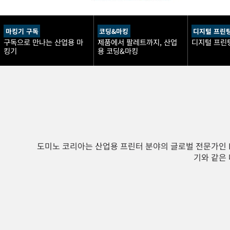
마킹기 구독
코딩&마킹
디지털 프린
구독으로 만나는 산업용 마
제품에서 팔레트까지, 산업
디지털 프린
킹기
용 코딩&마킹
도미노 코리아는 산업용 프린터 분야의 글로벌 전문가인 Domin
기와 같은 