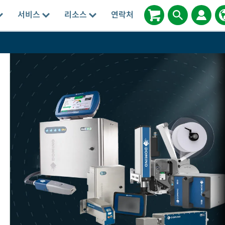
서비스
리소스
연락처