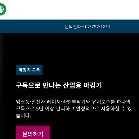
문의전화 -
02-797-1811
마킹기 구독
구독으로 만나는 산업용 마킹기
잉크젯·열전사·레이저·라벨부착기와 유지보수를 하나의
구독으로 5년 이상 편리하고 안정적으로 사용하실 수 있
습니다.
문의하기