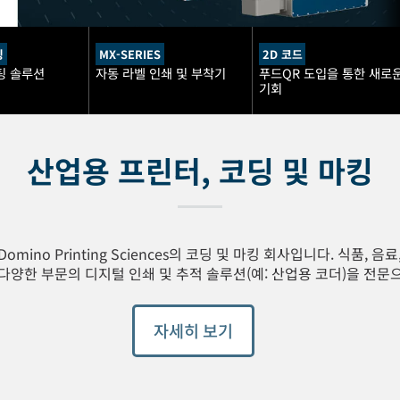
팅
MX-SERIES
2D 코드
팅 솔루션
자동 라벨 인쇄 및 부착기
푸드QR 도입을 통한 새로
기회
산업용 프린터, 코딩 및 마킹
o Printing Sciences의 코딩 및 마킹 회사입니다. 식품, 음료,
다양한 부문의 디지털 인쇄 및 추적 솔루션(예: 산업용 코더)을 전문
자세히 보기