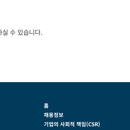
실 수 있습니다.
홈
채용정보
기업의 사회적 책임(CSR)