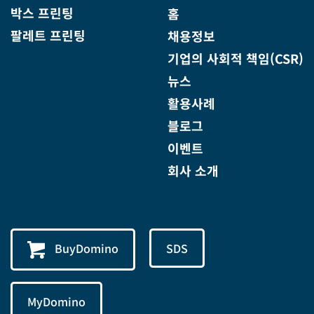
박스 프린팅
홈
팔레트 프린팅
채용정보
기업의 사회적 책임(CSR)
뉴스
활용사례
블로그
이벤트
회사 소개
BuyDomino
SDS
MyDomino