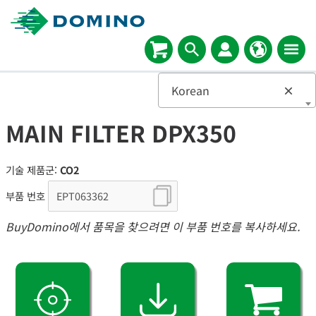
Korean
×
MAIN FILTER DPX350
기술 제품군:
CO2
부품 번호
BuyDomino에서 품목을 찾으려면 이 부품 번호를 복사하세요.