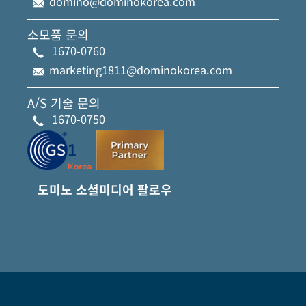
domino@dominokorea.com
소모품 문의
1670-0760
marketing1811@dominokorea.com
A/S 기술 문의
1670-0750
도미노 소셜미디어 팔로우