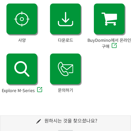
사양
다운로드
BuyDomino에서 온라인
구매
문의하기
Explore M-Series
원하시는 것을 찾으셨나요?