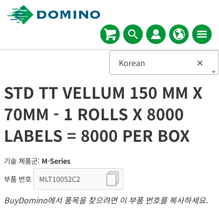
Korean
×
STD TT VELLUM 150 MM X
70MM - 1 ROLLS X 8000
LABELS = 8000 PER BOX
기술 제품군:
M-Series
부품 번호
BuyDomino에서 품목을 찾으려면 이 부품 번호를 복사하세요.