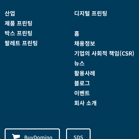
산업
디지털 프린팅
제품 프린팅
박스 프린팅
홈
팔레트 프린팅
채용정보
기업의 사회적 책임(CSR)
뉴스
활용사례
블로그
이벤트
회사 소개
BuyDomino
SDS