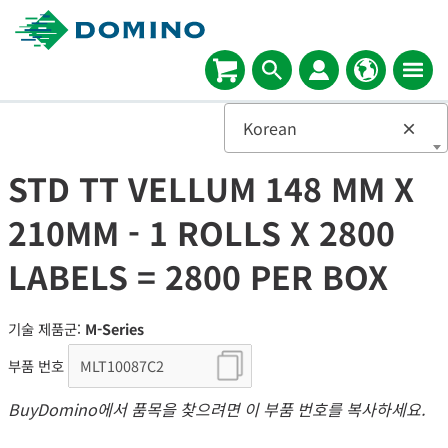
Korean
×
STD TT VELLUM 148 MM X
210MM - 1 ROLLS X 2800
LABELS = 2800 PER BOX
기술 제품군:
M-Series
부품 번호
BuyDomino에서 품목을 찾으려면 이 부품 번호를 복사하세요.