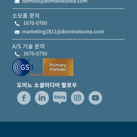
domino@dominokorea.com
소모품 문의
1670-0760
marketing1811@dominokorea.com
A/S 기술 문의
1670-0750
도미노 소셜미디어 팔로우