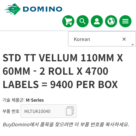
Korean
×
STD TT VELLUM 110MM X
60MM - 2 ROLL X 4700
LABELS = 9400 PER BOX
기술 제품군:
M-Series
부품 번호
BuyDomino에서 품목을 찾으려면 이 부품 번호를 복사하세요.