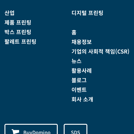
산업
디지털 프린팅
제품 프린팅
박스 프린팅
홈
팔레트 프린팅
채용정보
기업의 사회적 책임(CSR)
뉴스
활용사례
블로그
이벤트
회사 소개
BuyDomino
SDS