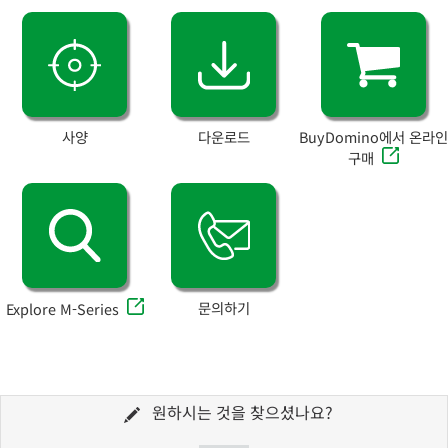
사양
다운로드
BuyDomino에서 온라인
구매
문의하기
Explore M-Series
원하시는 것을 찾으셨나요?