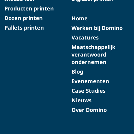
Producten printen
Dozen printen
Home
Pallets printen
Werken bij Domino
Vacatures
Maatschappelijk
verantwoord
ondernemen
Blog
Evenementen
Case Studies
Nieuws
Over Domino