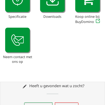
Specificatie
Downloads
Koop online bij
BuyDomino
Neem contact met
ons op
Heeft u gevonden wat u zocht?