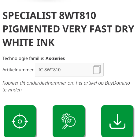
SPECIALIST 8WT810
PIGMENTED VERY FAST DRY
WHITE INK
Technologie familie:
Ax-Series
Artikelnummer
Kopieer dit onderdeelnummer om het artikel op BuyDomino
te vinden