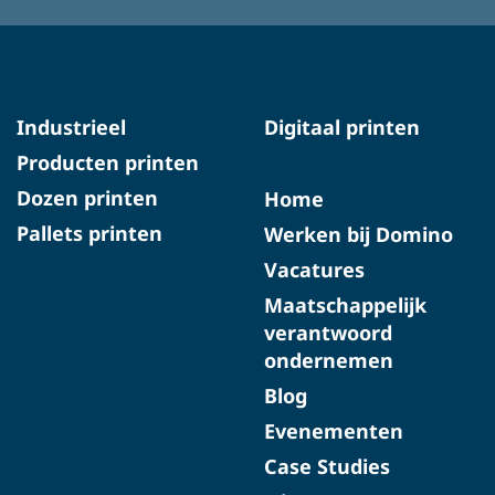
Industrieel
Digitaal printen
Producten printen
Dozen printen
Home
Pallets printen
Werken bij Domino
Vacatures
Maatschappelijk
verantwoord
ondernemen
Blog
Evenementen
Case Studies