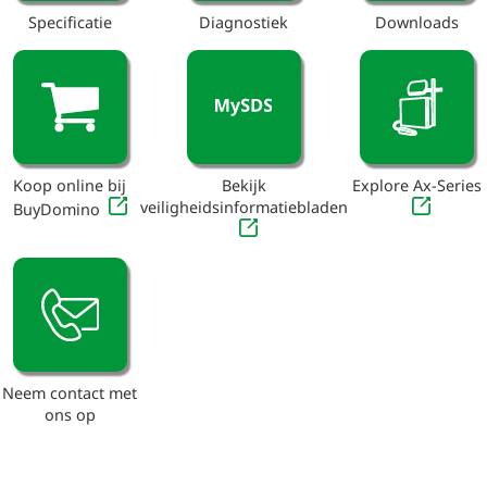
Specificatie
Diagnostiek
Downloads
Koop online bij
Bekijk
Explore Ax-Series
veiligheidsinformatiebladen
BuyDomino
Neem contact met
ons op