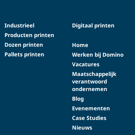
Industrieel
Digitaal printen
Producten printen
Dozen printen
Home
Pallets printen
Werken bij Domino
Vacatures
Maatschappelijk
verantwoord
ondernemen
Blog
Evenementen
Case Studies
Nieuws