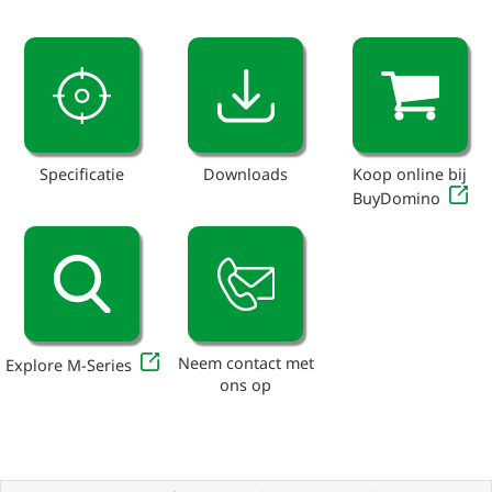
Specificatie
Downloads
Koop online bij
BuyDomino
Neem contact met
Explore M-Series
ons op