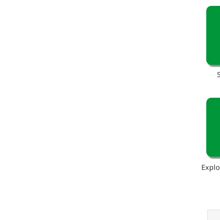
Explo