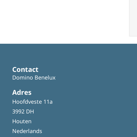
Contact
Domino Benelux
Adres
Hoofdveste 11a
3992 DH
Houten
Nederlands