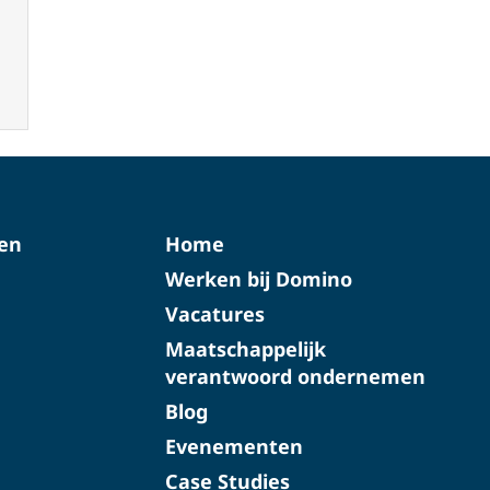
ten
Home
Werken bij Domino
Vacatures
Maatschappelijk
verantwoord ondernemen
Blog
Evenementen
Case Studies