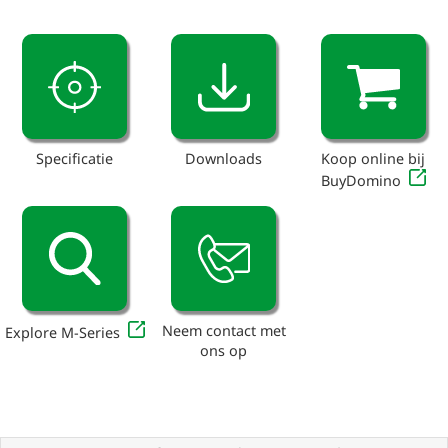
Specificatie
Downloads
Koop online bij
BuyDomino
Neem contact met
Explore M-Series
ons op