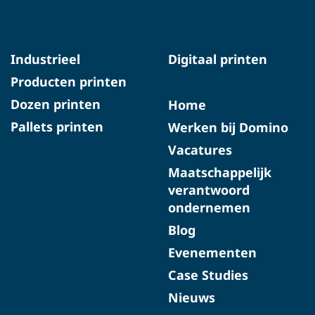
Industrieel
Digitaal printen
Producten printen
Dozen printen
Home
Pallets printen
Werken bij Domino
Vacatures
Maatschappelijk
verantwoord
ondernemen
Blog
Evenementen
Case Studies
Nieuws