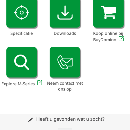
Specificatie
Downloads
Koop online bij
BuyDomino
Neem contact met
Explore M-Series
ons op
Heeft u gevonden wat u zocht?