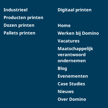
Industrieel
Digitaal printen
Producten printen
Dozen printen
Home
Pallets printen
Werken bij Domino
Vacatures
Maatschappelijk
verantwoord
ondernemen
Blog
Evenementen
Case Studies
Nieuws
Over Domino