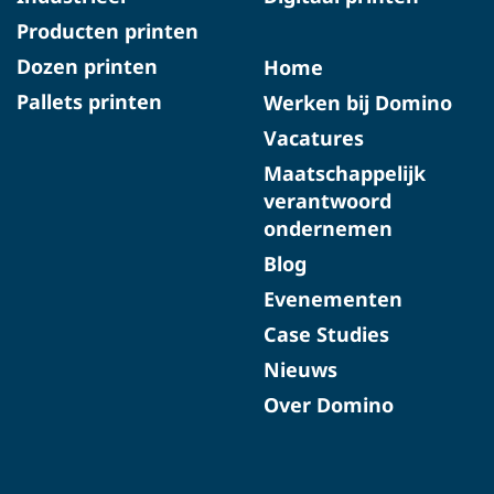
Producten printen
Dozen printen
Home
Pallets printen
Werken bij Domino
Vacatures
Maatschappelijk
verantwoord
ondernemen
Blog
Evenementen
Case Studies
Nieuws
Over Domino