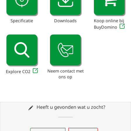
Specificatie
Downloads
Koop online bij
BuyDomino
Neem contact met
Explore CO2
ons op
Heeft u gevonden wat u zocht?