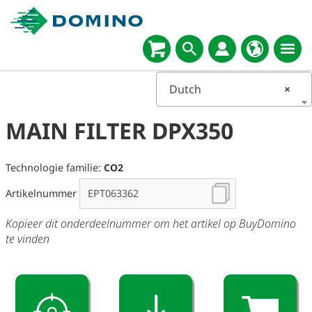
Dutch
×
MAIN FILTER DPX350
Technologie familie:
CO2
Artikelnummer
Kopieer dit onderdeelnummer om het artikel op BuyDomino
te vinden