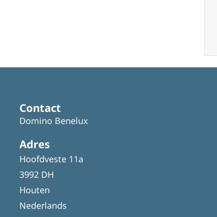
Contact
Domino Benelux
Adres
Hoofdveste 11a
3992 DH
Houten
Nederlands