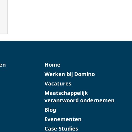
ten
Home
Werken bij Domino
Vacatures
Maatschappelijk
verantwoord ondernemen
Blog
Evenementen
Case Studies