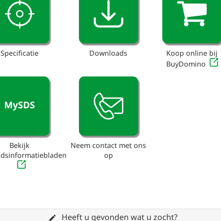
Specificatie
Downloads
Koop online bij
BuyDomino
Bekijk
Neem contact met ons
eidsinformatiebladen
op
Heeft u gevonden wat u zocht?