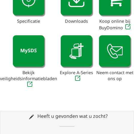
Specificatie
Downloads
Koop online bij
BuyDomino
Bekijk
Explore A-Series
Neem contact met
veiligheidsinformatiebladen
ons op
Heeft u gevonden wat u zocht?