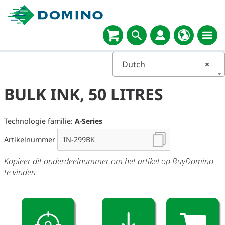
Dutch
×
BULK INK, 50 LITRES
Technologie familie:
A-Series
Artikelnummer
Kopieer dit onderdeelnummer om het artikel op BuyDomino
te vinden